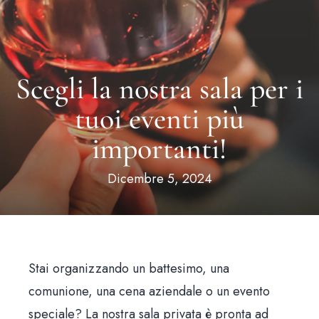
Scegli la nostra sala per i
tuoi eventi più
importanti!
Dicembre 5, 2024
Stai organizzando un battesimo, una
comunione, una cena aziendale o un evento
speciale? La nostra sala privata è pronta ad