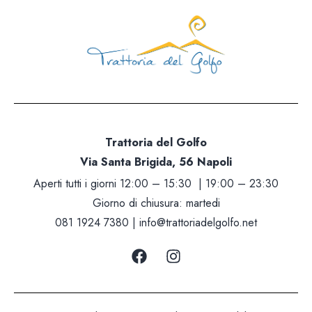
Trattoria del Golfo
Via Santa Brigida, 56 Napoli
Aperti tutti i giorni 12:00 – 15:30 | 19:00 – 23:30
Giorno di chiusura: martedi
081 1924 7380 |
info@trattoriadelgolfo.net