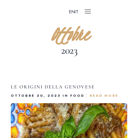
EN
IT
Ottobre
2023
LE ORIGINI DELLA GENOVESE
OTTOBRE 20, 2023 IN
FOOD
READ MORE