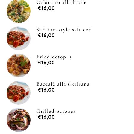
Calamaro alla brace
€16,00
Sicilian-style salt cod
€16,00
Fried octopus
€16,00
Baccalà alla siciliana
€16,00
Grilled octopus
€16,00