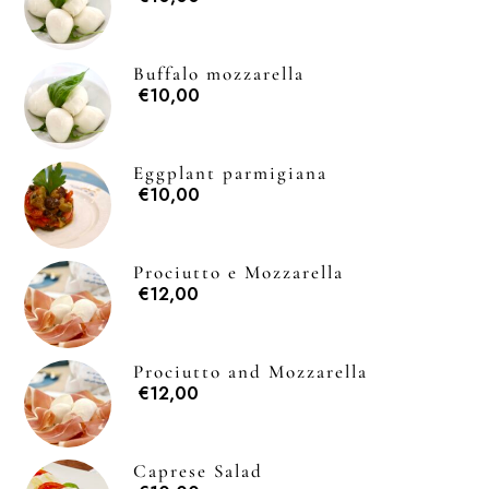
Buffalo mozzarella
€10,00
Eggplant parmigiana
€10,00
Prociutto e Mozzarella
€12,00
Prociutto and Mozzarella
€12,00
Caprese Salad