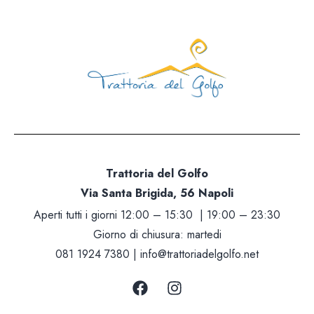
Trattoria del Golfo
Via Santa Brigida, 56 Napoli
Aperti tutti i giorni 12:00 – 15:30 | 19:00 – 23:30
Giorno di chiusura: martedi
081 1924 7380 |
info@trattoriadelgolfo.net