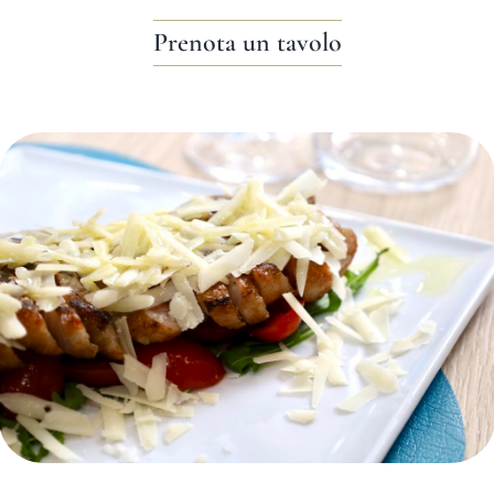
Prenota un tavolo