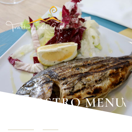
IL NOSTRO MENU