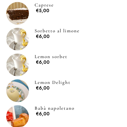
Caprese
€5,00
Sorbetto al limone
€6,00
Lemon sorbet
€6,00
Lemon Delight
€6,00
Babà napoletano
€6,00