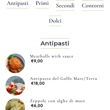
Antipasti
Primi
Secondi
Contorni
Dolci
Antipasti
Meatballs with sauce
€9,00
Antipasto del Golfo Mare/Terra
€18,00
Zeppole con alghe di mare
€6,00