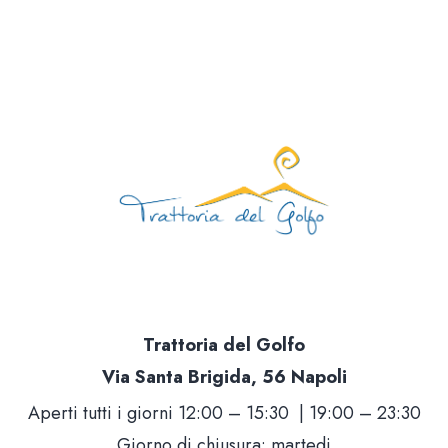
Trattoria del Golfo
Via Santa Brigida, 56 Napoli
Aperti tutti i giorni 12:00 – 15:30 | 19:00 – 23:30
Giorno di chiusura: martedi