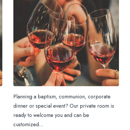
Planning a baptism, communion, corporate
dinner or special event? Our private room is
ready to welcome you and can be
customized...