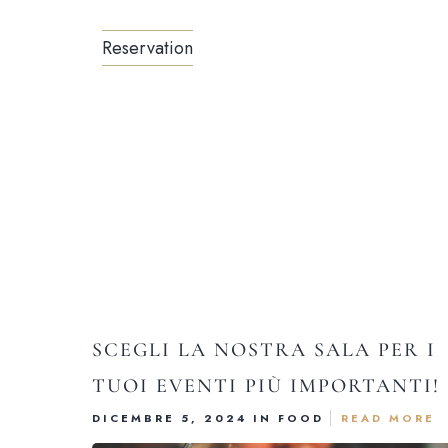
Reservation
SCEGLI LA NOSTRA SALA PER I
TUOI EVENTI PIÙ IMPORTANTI!
DICEMBRE 5, 2024 IN
FOOD
READ MORE