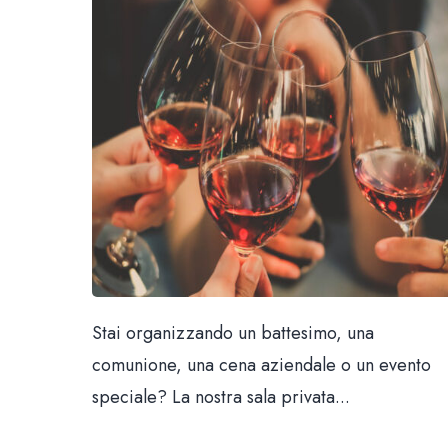
Stai organizzando un battesimo, una
comunione, una cena aziendale o un evento
speciale? La nostra sala privata...