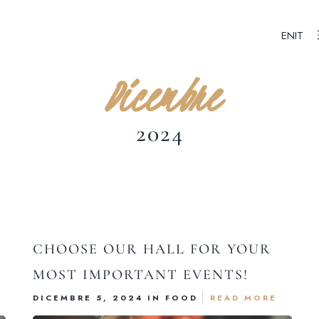
EN
IT
Dicembre
2024
CHOOSE OUR HALL FOR YOUR
MOST IMPORTANT EVENTS!
DICEMBRE 5, 2024 IN
FOOD
READ MORE