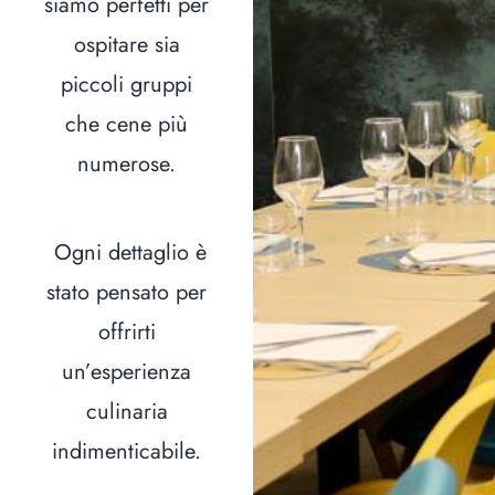
siamo perfetti per
ospitare sia
piccoli gruppi
che cene più
numerose.
Ogni dettaglio è
stato pensato per
offrirti
un’esperienza
culinaria
indimenticabile.