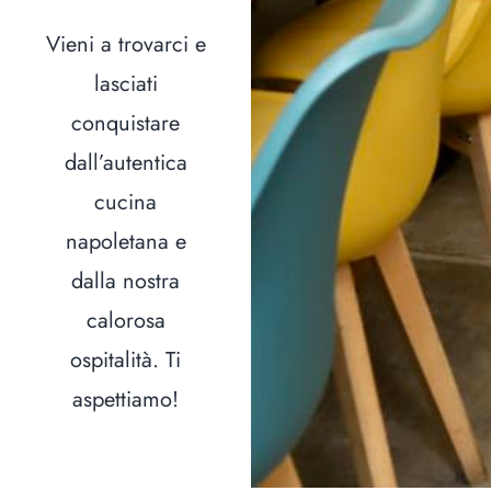
Vieni a trovarci e
lasciati
conquistare
dall’autentica
cucina
napoletana e
dalla nostra
calorosa
ospitalità. Ti
aspettiamo!