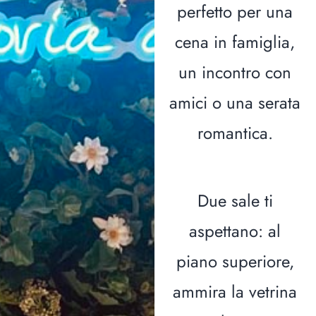
perfetto per una
cena in famiglia,
un incontro con
amici o una serata
romantica.
Due sale ti
aspettano: al
piano superiore,
ammira la vetrina