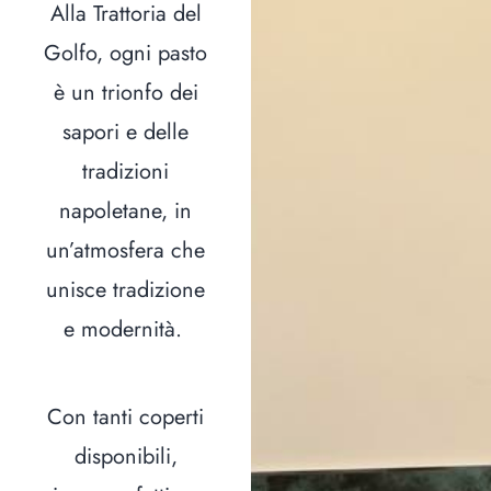
Alla Trattoria del
Golfo, ogni pasto
è un trionfo dei
sapori e delle
tradizioni
napoletane, in
un’atmosfera che
unisce tradizione
e modernità.
Con tanti coperti
disponibili,