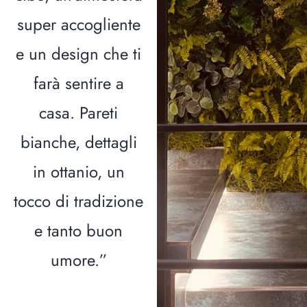
super accogliente
e un design che ti
farà sentire a
casa. Pareti
bianche, dettagli
in ottanio, un
tocco di tradizione
e tanto buon
umore.”