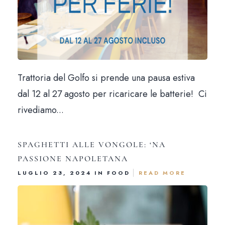
Trattoria del Golfo si prende una pausa estiva
dal 12 al 27 agosto per ricaricare le batterie! Ci
rivediamo...
SPAGHETTI ALLE VONGOLE: ‘NA
PASSIONE NAPOLETANA
LUGLIO 23, 2024 IN
FOOD
READ MORE