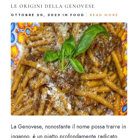
LE ORIGINI DELLA GENOVESE
OTTOBRE 20, 2023 IN
FOOD
READ MORE
La Genovese, nonostante il nome possa trarre in
inganno, è un piatto profondamente radicato