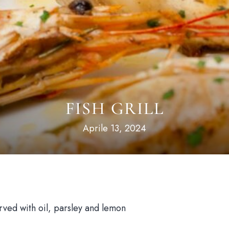
FISH GRILL
Aprile 13, 2024
erved with oil, parsley and lemon