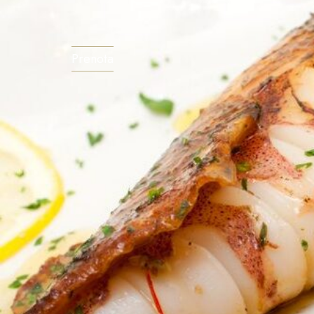
Prenota