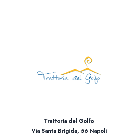
Trattoria del Golfo
Via Santa Brigida, 56 Napoli