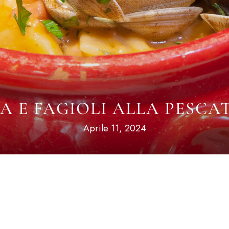
A E FAGIOLI ALLA PESC
Aprile 11, 2024