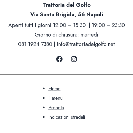
Trattoria del Golfo
Via Santa Brigida, 56 Napoli
Aperti tutti i giorni 12:00 – 15:30 | 19:00 – 23:30
Giorno di chiusura: martedi
081 1924 7380 |
info@trattoriadelgolfo.net
Home
Il menu
Prenota
Indicazioni stradali