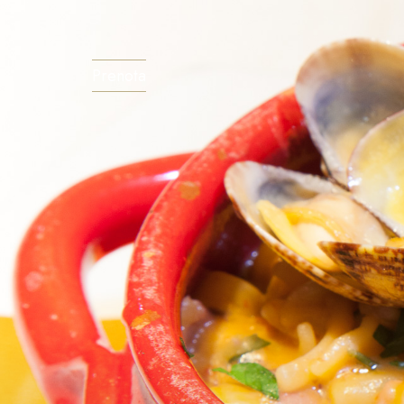
Prenota