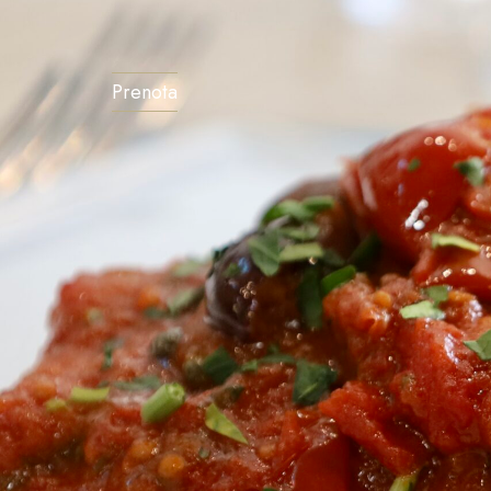
Prenota