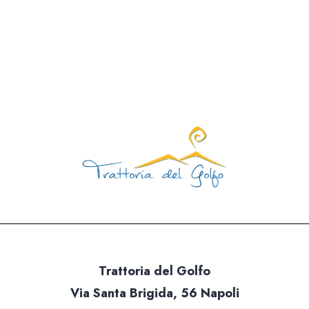
Trattoria del Golfo
Via Santa Brigida, 56 Napoli