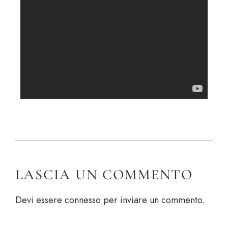
LASCIA UN COMMENTO
Devi essere
connesso
per inviare un commento.