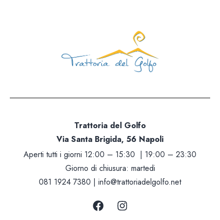
Trattoria del Golfo
Via Santa Brigida, 56 Napoli
Aperti tutti i giorni 12:00 – 15:30 | 19:00 – 23:30
Giorno di chiusura: martedi
081 1924 7380 |
info@trattoriadelgolfo.net