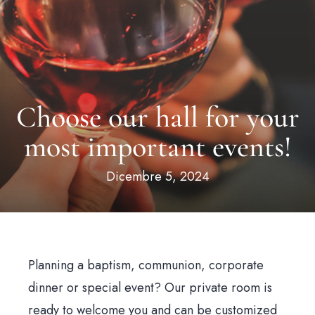
Choose our hall for your
most important events!
Dicembre 5, 2024
Planning a baptism, communion, corporate
dinner or special event? Our private room is
ready to welcome you and can be customized