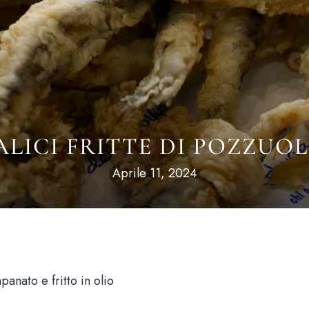
ALICI FRITTE DI POZZUOL
Aprile 11, 2024
panato e fritto in olio