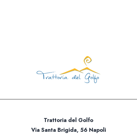
Trattoria del Golfo
Via Santa Brigida, 56 Napoli