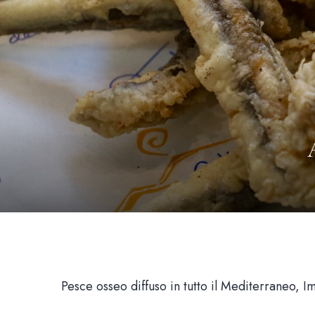
Pesce osseo diffuso in tutto il Mediterraneo, Im