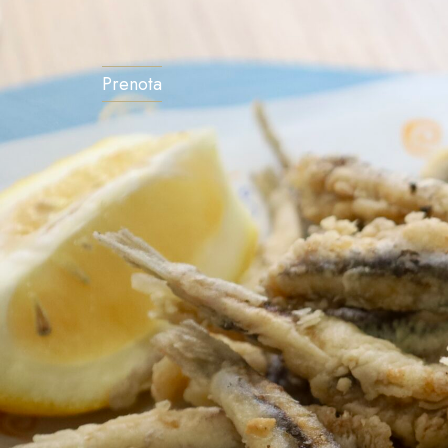
Prenota