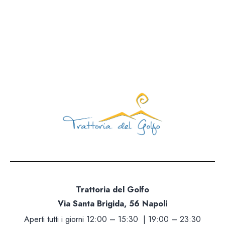
Aperti tutti i giorni 12:00 – 15:30 | 19:00 – 23
Giorno di chiusura: mart
081 1924 7380 |
info@trattoriadelgolfo.
Trattoria del Golfo
Via Santa Brigida, 56 Napoli
Aperti tutti i giorni 12:00 – 15:30 | 19:00 – 23:30