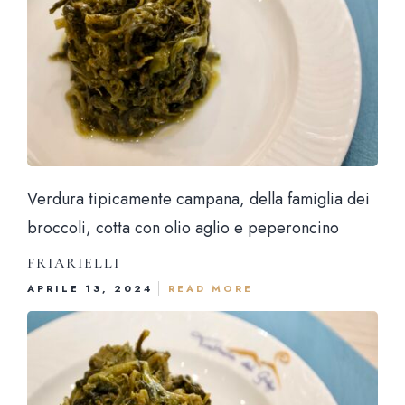
Verdura tipicamente campana, della famiglia dei
broccoli, cotta con olio aglio e peperoncino
FRIARIELLI
APRILE 13, 2024
READ MORE