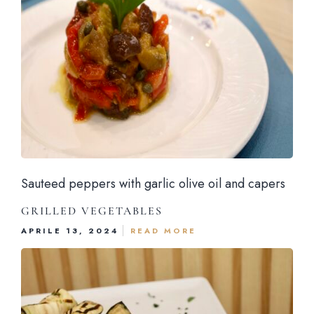
Sauteed peppers with garlic olive oil and capers
GRILLED VEGETABLES
APRILE 13, 2024
READ MORE