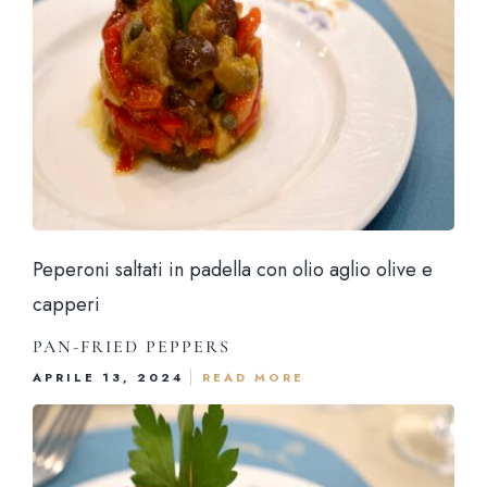
Peperoni saltati in padella con olio aglio olive e
capperi
PAN-FRIED PEPPERS
APRILE 13, 2024
READ MORE