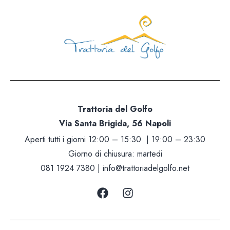
Trattoria del Golfo
Via Santa Brigida, 56 Napoli
Aperti tutti i giorni 12:00 – 15:30 | 19:00 – 23:30
Giorno di chiusura: martedi
081 1924 7380 |
info@trattoriadelgolfo.net