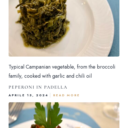
Typical Campanian vegetable, from the broccoli
family, cooked with garlic and chili oil
PEPERONI IN PADELLA
APRILE 13, 2024
READ MORE