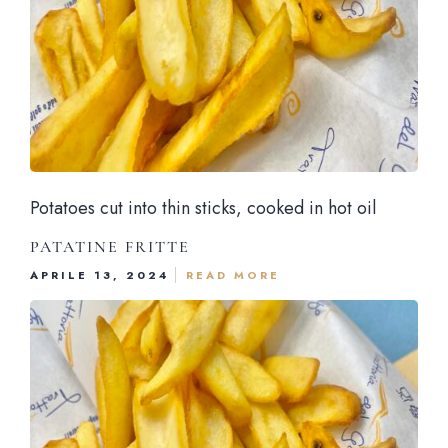
Potatoes cut into thin sticks, cooked in hot oil
PATATINE FRITTE
APRILE 13, 2024
READ MORE