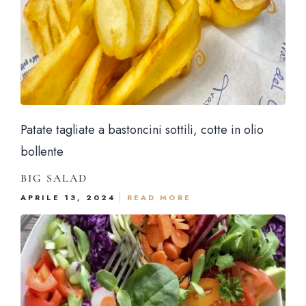
Patate tagliate a bastoncini sottili, cotte in olio
bollente
BIG SALAD
APRILE 13, 2024
READ MORE