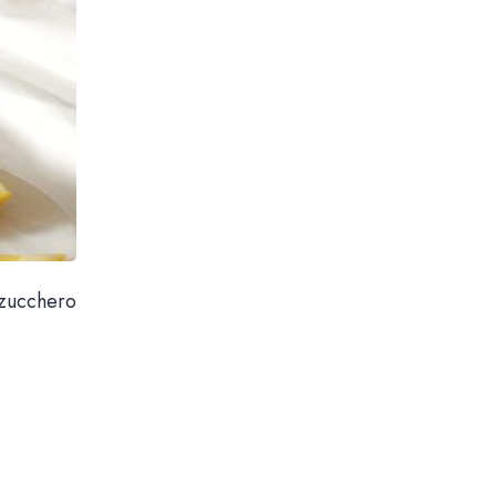
 zucchero