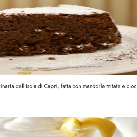
naria dell'isola di Capri, fatta con mandorle tritate e cioc