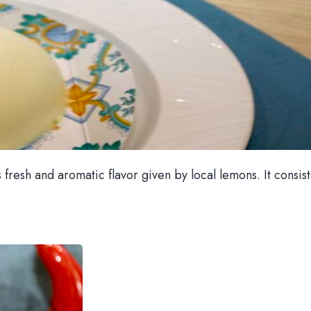
 fresh and aromatic flavor given by local lemons. It consists