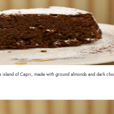
he island of Capri, made with ground almonds and dark choc