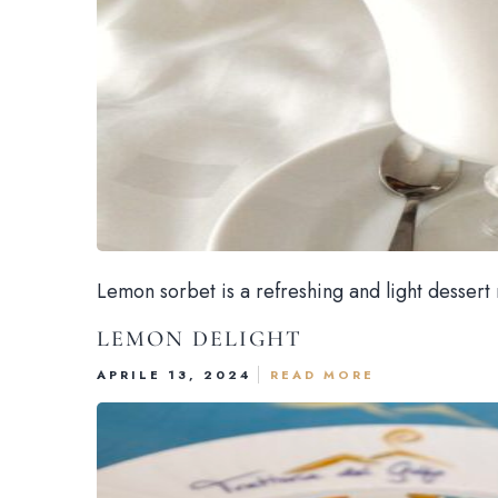
Lemon sorbet is a refreshing and light dessert
LEMON DELIGHT
APRILE 13, 2024
READ MORE