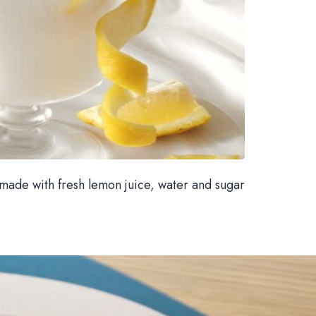
 made with fresh lemon juice, water and sugar