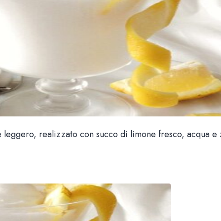
e e leggero, realizzato con succo di limone fresco, acqua e